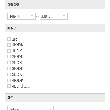
専有面積
～
間取り
1R
1K/DK
1LDK
2K/DK
2LDK
3K/DK
3LDK
4K/DK
4LDK以上
築年