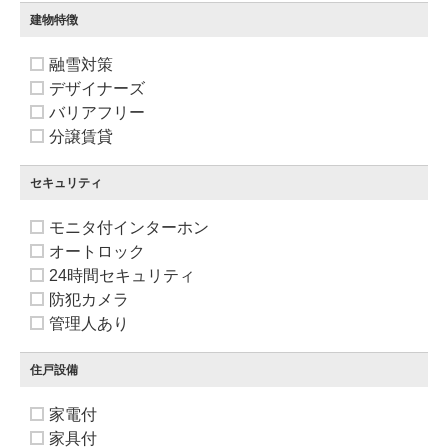
建物特徴
融雪対策
デザイナーズ
バリアフリー
分譲賃貸
セキュリティ
モニタ付インターホン
オートロック
24時間セキュリティ
防犯カメラ
管理人あり
住戸設備
家電付
家具付