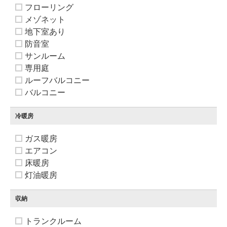
フローリング
メゾネット
地下室あり
防音室
サンルーム
専用庭
ルーフバルコニー
バルコニー
冷暖房
ガス暖房
エアコン
床暖房
灯油暖房
収納
トランクルーム