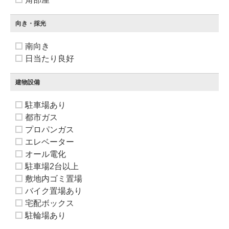
向き・採光
南向き
日当たり良好
建物設備
駐車場あり
都市ガス
プロパンガス
エレベーター
オール電化
駐車場2台以上
敷地内ゴミ置場
バイク置場あり
宅配ボックス
駐輪場あり