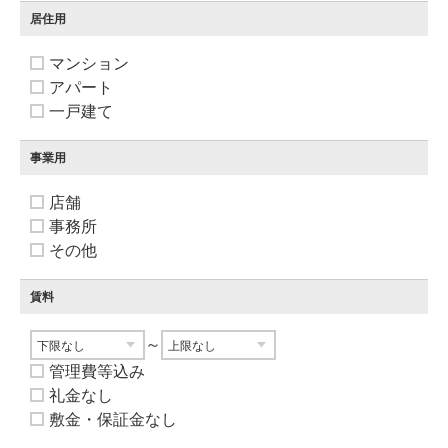
居住用
マンション
アパート
一戸建て
事業用
店舗
事務所
その他
賃料
～
管理費等込み
礼金なし
敷金・保証金なし