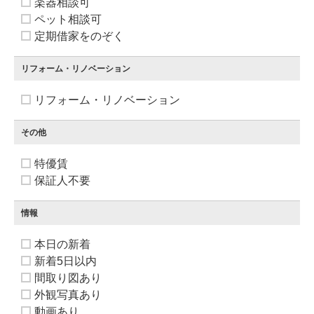
楽器相談可
ペット相談可
定期借家をのぞく
リフォーム・リノベーション
リフォーム・リノベーション
その他
特優賃
保証人不要
情報
本日の新着
新着5日以内
間取り図あり
外観写真あり
動画あり