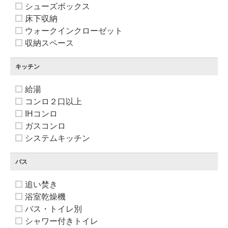
シューズボックス
床下収納
ウォークインクローゼット
収納スペース
キッチン
給湯
コンロ２口以上
IHコンロ
ガスコンロ
システムキッチン
バス
追い焚き
浴室乾燥機
バス・トイレ別
シャワー付きトイレ