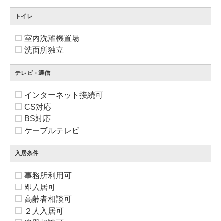
トイレ
室内洗濯機置場
洗面所独立
テレビ・通信
インターネット接続可
CS対応
BS対応
ケーブルテレビ
入居条件
事務所利用可
即入居可
高齢者相談可
２人入居可