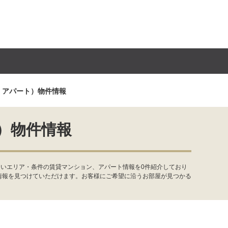
・アパート）物件情報
）物件情報
たいエリア・条件の賃貸マンション、アパート情報を0件紹介しており
情報を見つけていただけます。お客様にご希望に沿うお部屋が見つかる