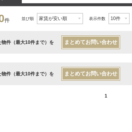
0
並び順
表示件数
件
まとめてお問い合わせ
た物件（最大10件まで）を
まとめてお問い合わせ
た物件（最大10件まで）を
1