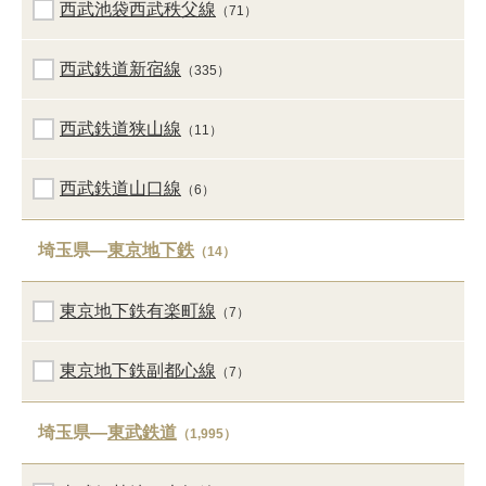
西武池袋西武秩父線
（71）
西武鉄道新宿線
（335）
西武鉄道狭山線
（11）
西武鉄道山口線
（6）
埼玉県―
東京地下鉄
（14）
東京地下鉄有楽町線
（7）
東京地下鉄副都心線
（7）
埼玉県―
東武鉄道
（1,995）