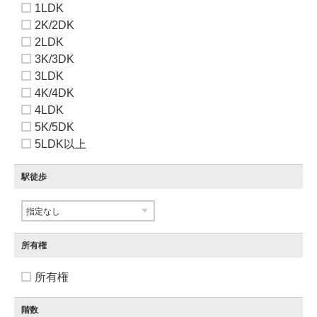
1LDK
2K/2DK
2LDK
3K/3DK
3LDK
4K/4DK
4LDK
5K/5DK
5LDK以上
駅徒歩
所有権
所有権
階数