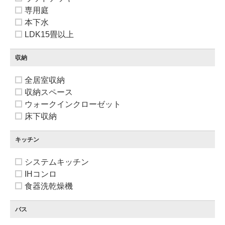
専用庭
本下水
LDK15畳以上
収納
全居室収納
収納スペース
ウォークインクローゼット
床下収納
キッチン
システムキッチン
IHコンロ
食器洗乾燥機
バス