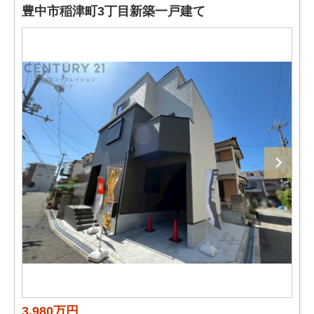
豊中市稲津町3丁目新築一戸建て
3,980万円