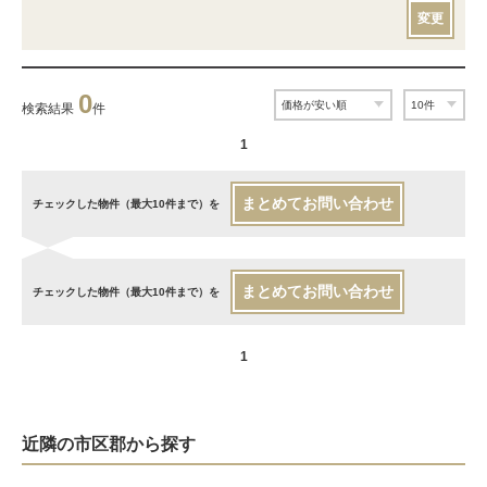
変更
0
検索結果
件
1
まとめてお問い合わせ
チェックした物件（最大10件まで）を
まとめてお問い合わせ
チェックした物件（最大10件まで）を
1
近隣の市区郡から探す