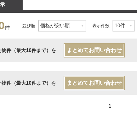
示
0
並び順
表示件数
件
まとめてお問い合わせ
た物件（最大10件まで）を
まとめてお問い合わせ
た物件（最大10件まで）を
1