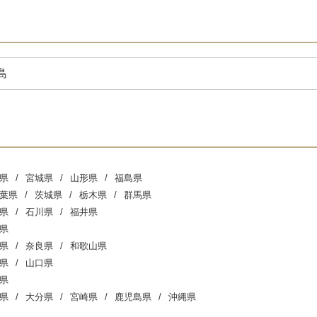
島
県
宮城県
山形県
福島県
葉県
茨城県
栃木県
群馬県
県
石川県
福井県
県
県
奈良県
和歌山県
県
山口県
県
県
大分県
宮崎県
鹿児島県
沖縄県