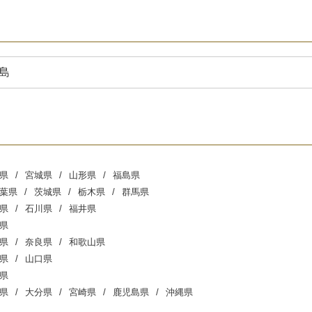
島
県
宮城県
山形県
福島県
葉県
茨城県
栃木県
群馬県
県
石川県
福井県
県
県
奈良県
和歌山県
県
山口県
県
県
大分県
宮崎県
鹿児島県
沖縄県