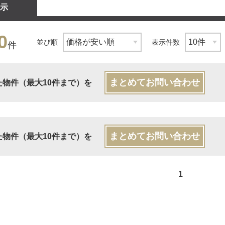
示
0
並び順
表示件数
件
まとめてお問い合わせ
た物件（最大10件まで）を
まとめてお問い合わせ
た物件（最大10件まで）を
1