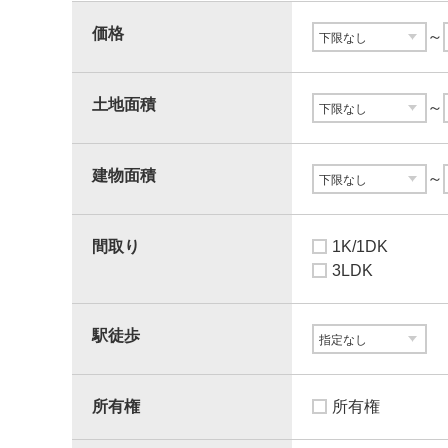
価格
～
土地面積
～
建物面積
～
間取り
1K/1DK
3LDK
駅徒歩
所有権
所有権