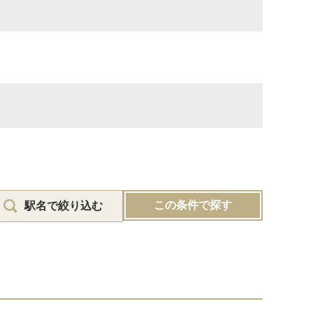
この条件で探す
駅名で絞り込む