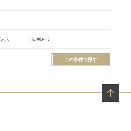
真あり
動画あり
この条件で探す