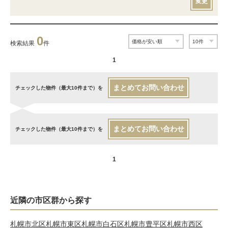
変更
0
検索結果
件
1
まとめてお問い合わせ
チェックした物件（最大10件まで）を
まとめてお問い合わせ
チェックした物件（最大10件まで）を
1
近隣の市区群から探す
札幌市北区
札幌市東区
札幌市白石区
札幌市豊平区
札幌市西区