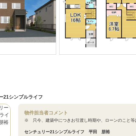
ー21シンプルライフ
物件担当者コメント
※ 只今、建築中につきお引渡し時期や、ローンのこと等
センチュリー21シンプルライフ 平田 朋裕