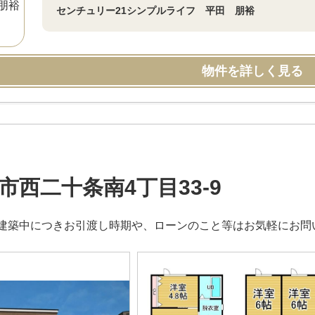
センチュリー21シンプルライフ 平田 朋裕
物件を詳しく見る
市西二十条南4丁目33-9
建築中につきお引渡し時期や、ローンのこと等はお気軽にお問