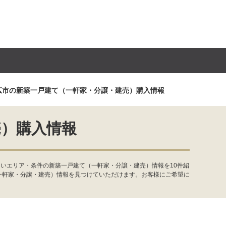
広市の新築一戸建て（一軒家・分譲・建売）購入情報
売）購入情報
いエリア・条件の新築一戸建て（一軒家・分譲・建売）情報を10件紹
一軒家・分譲・建売）情報を見つけていただけます。お客様にご希望に