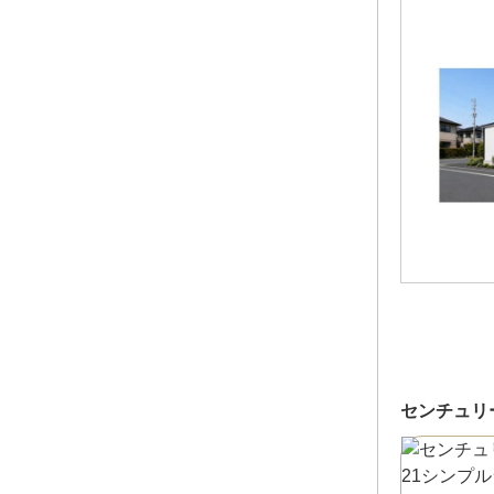
センチュリ