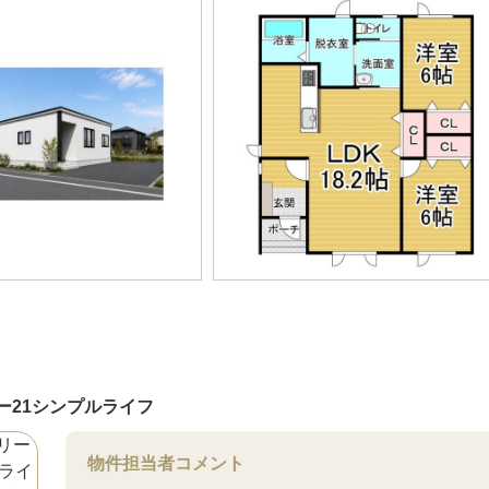
ー21シンプルライフ
物件担当者コメント