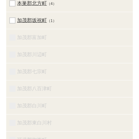
本巣郡北方町
（4）
加茂郡坂祝町
（1）
加茂郡富加町
加茂郡川辺町
加茂郡七宗町
加茂郡八百津町
加茂郡白川町
加茂郡東白川村