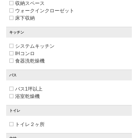
収納スペース
ウォークインクローゼット
床下収納
キッチン
システムキッチン
IHコンロ
食器洗乾燥機
バス
バス1坪以上
浴室乾燥機
トイレ
トイレ２ヶ所