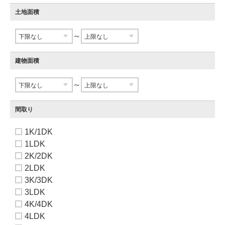
土地面積
～
建物面積
～
間取り
1K/1DK
1LDK
2K/2DK
2LDK
3K/3DK
3LDK
4K/4DK
4LDK