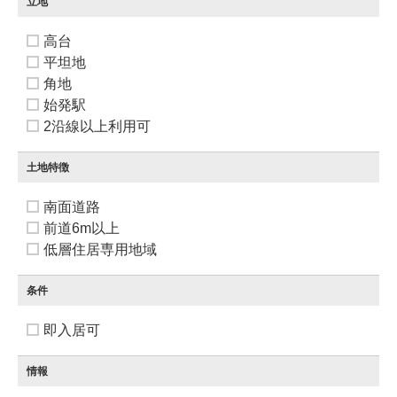
立地
高台
平坦地
角地
始発駅
2沿線以上利用可
土地特徴
南面道路
前道6m以上
低層住居専用地域
条件
即入居可
情報