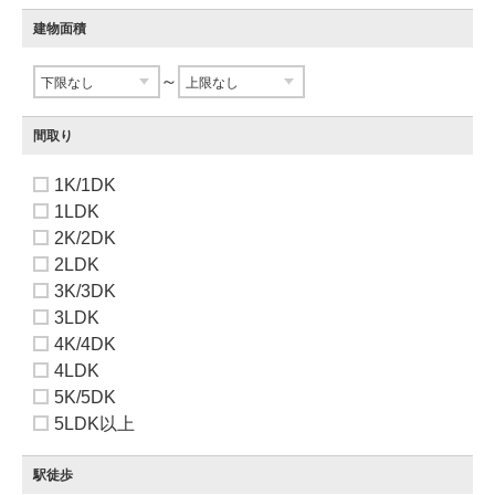
建物面積
～
間取り
1K/1DK
1LDK
2K/2DK
2LDK
3K/3DK
3LDK
4K/4DK
4LDK
5K/5DK
5LDK以上
駅徒歩