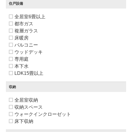
住戸設備
全居室6畳以上
都市ガス
複層ガラス
床暖房
バルコニー
ウッドデッキ
専用庭
本下水
LDK15畳以上
収納
全居室収納
収納スペース
ウォークインクローゼット
床下収納