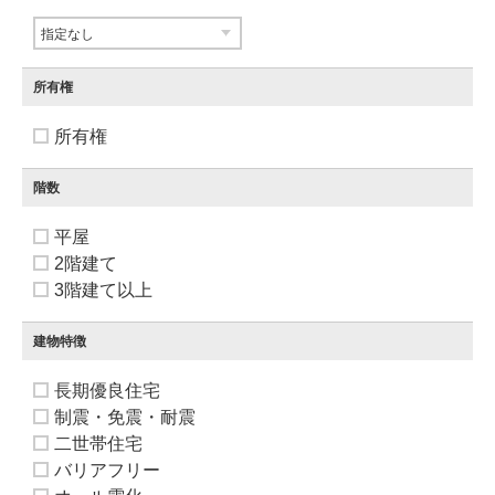
所有権
所有権
階数
平屋
2階建て
3階建て以上
建物特徴
長期優良住宅
制震・免震・耐震
二世帯住宅
バリアフリー