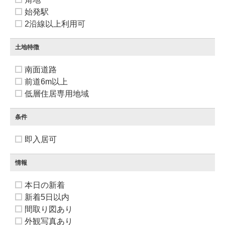
始発駅
2沿線以上利用可
土地特徴
南面道路
前道6m以上
低層住居専用地域
条件
即入居可
情報
本日の新着
新着5日以内
間取り図あり
外観写真あり