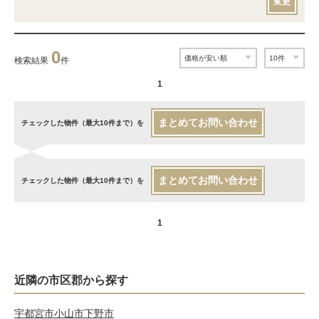
変更
0
検索結果
件
1
まとめてお問い合わせ
チェックした物件（最大10件まで）を
まとめてお問い合わせ
チェックした物件（最大10件まで）を
1
近隣の市区郡から探す
宇都宮市
小山市
下野市