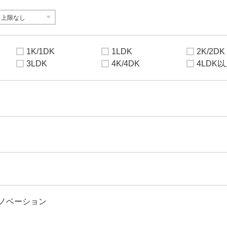
1K/1DK
1LDK
2K/2DK
3LDK
4K/4DK
4LDK
ノベーション