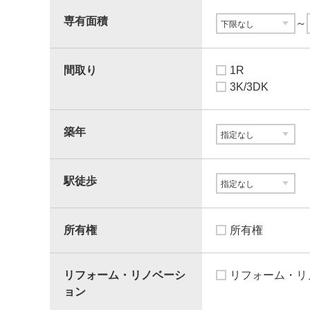
専有面積
～
間取り
1R
3K/3DK
築年
駅徒歩
所有権
所有権
リフォーム・リノベーシ
リフォーム・リ
ョン