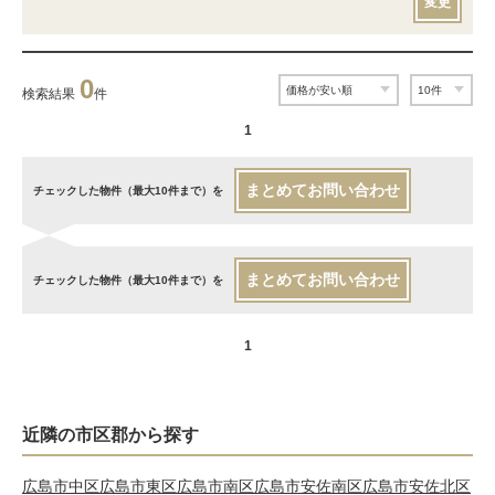
変更
0
検索結果
件
1
まとめてお問い合わせ
チェックした物件（最大10件まで）を
まとめてお問い合わせ
チェックした物件（最大10件まで）を
1
近隣の市区郡から探す
広島市中区
広島市東区
広島市南区
広島市安佐南区
広島市安佐北区