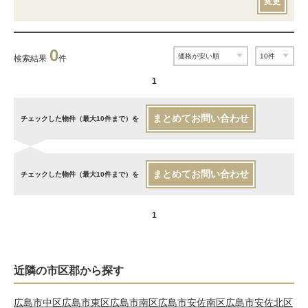
変更
0
検索結果
件
1
まとめてお問い合わせ
チェックした物件（最大10件まで）を
まとめてお問い合わせ
チェックした物件（最大10件まで）を
1
近隣の市区郡から探す
広島市中区
広島市東区
広島市南区
広島市安佐南区
広島市安佐北区