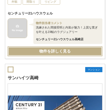
外観
間取り
リビング
センチュリー21ハウスウェル
物件担当者コメント
洗練された間接照明と内装が魅力！上質な寛ぎ
を叶える19帖のラグジュアリー
センチュリー21ハウスウェル高崎店
物件を詳しく見る
マンション
サンハイツ高崎