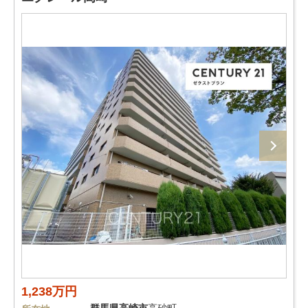
1,238万円