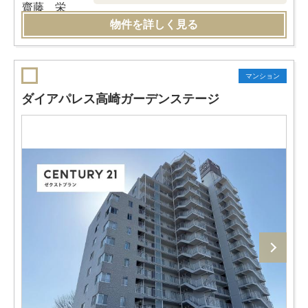
物件を詳しく見る
マンション
ダイアパレス高崎ガーデンステージ