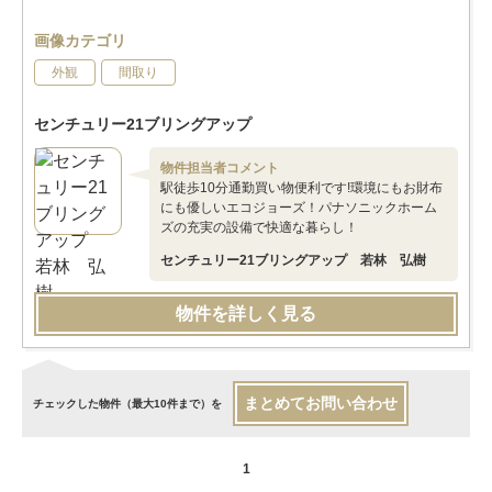
画像カテゴリ
外観
間取り
センチュリー21ブリングアップ
物件担当者コメント
駅徒歩10分通勤買い物便利です!環境にもお財布
にも優しいエコジョーズ！パナソニックホーム
ズの充実の設備で快適な暮らし！
センチュリー21ブリングアップ 若林 弘樹
物件を詳しく見る
まとめてお問い合わせ
チェックした物件（最大10件まで）を
1