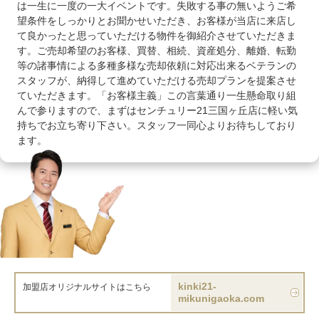
は一生に一度の一大イベントです。失敗する事の無いようご希
望条件をしっかりとお聞かせいただき、お客様が当店に来店し
て良かったと思っていただける物件を御紹介させていただきま
す。ご売却希望のお客様、買替、相続、資産処分、離婚、転勤
等の諸事情による多種多様な売却依頼に対応出来るベテランの
スタッフが、納得して進めていただける売却プランを提案させ
ていただきます。「お客様主義」この言葉通り一生懸命取り組
んで参りますので、まずはセンチュリー21三国ヶ丘店に軽い気
持ちでお立ち寄り下さい。スタッフ一同心よりお待ちしており
ます。
kinki21-
加盟店オリジナルサイトはこちら
mikunigaoka.com