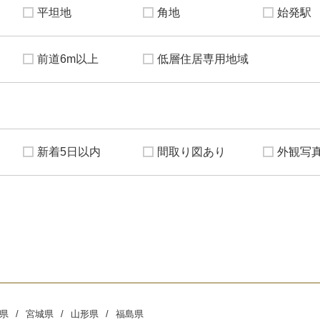
平坦地
角地
始発駅
前道6m以上
低層住居専用地域
新着5日以内
間取り図あり
外観写
県
宮城県
山形県
福島県