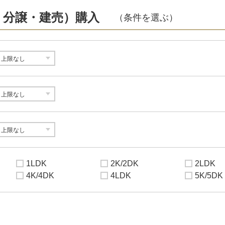
・分譲・建売）購入
（条件を選ぶ）
1LDK
2K/2DK
2LDK
4K/4DK
4LDK
5K/5DK