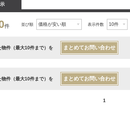
示
0
並び順
表示件数
件
まとめてお問い合わせ
た物件（最大10件まで）を
まとめてお問い合わせ
た物件（最大10件まで）を
1