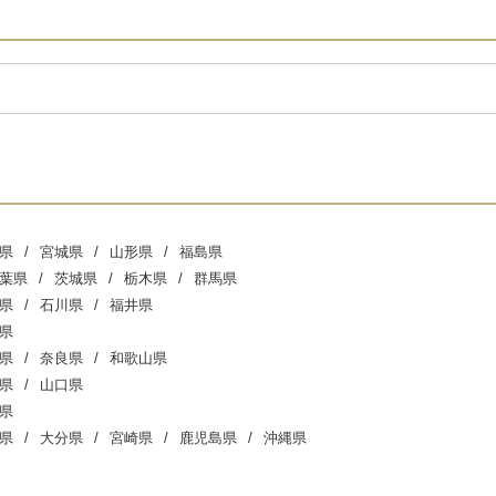
県
宮城県
山形県
福島県
葉県
茨城県
栃木県
群馬県
県
石川県
福井県
県
県
奈良県
和歌山県
県
山口県
県
県
大分県
宮崎県
鹿児島県
沖縄県