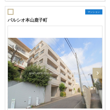
マンション
パルシオ本山鹿子町