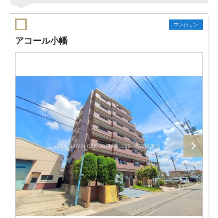
マンション
アコール小幡