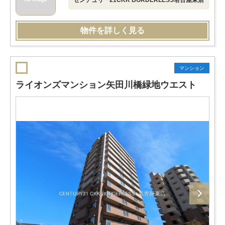
センチュリー21CKK BORDERLESS名古屋東店
物件を詳しく見る
マンション
ライオンズマンション矢田川橋緑地ウエスト