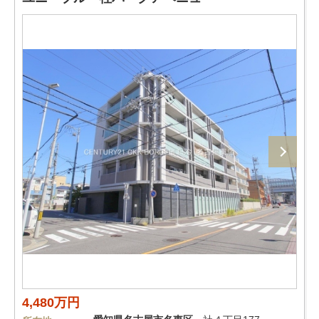
4,480万円