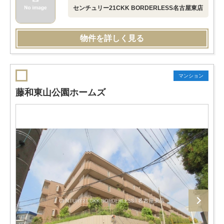
センチュリー21CKK BORDERLESS名古屋東店
物件を詳しく見る
マンション
藤和東山公園ホームズ