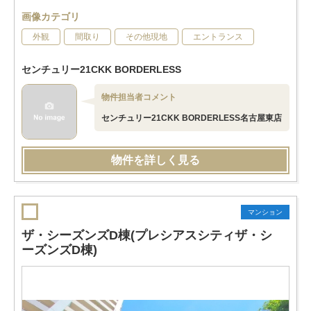
画像カテゴリ
外観
間取り
その他現地
エントランス
センチュリー21CKK BORDERLESS
物件担当者コメント
センチュリー21CKK BORDERLESS名古屋東店
物件を詳しく見る
マンション
ザ・シーズンズD棟(プレシアスシティザ・シ
ーズンズD棟)