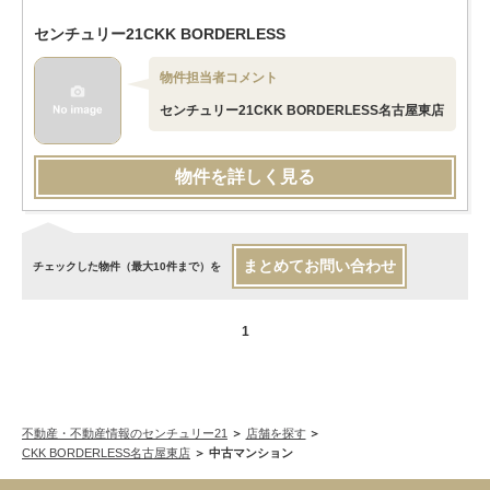
センチュリー21CKK BORDERLESS
物件担当者コメント
センチュリー21CKK BORDERLESS名古屋東店
物件を詳しく見る
まとめてお問い合わせ
チェックした物件（最大10件まで）を
1
不動産・不動産情報のセンチュリー21
店舗を探す
CKK BORDERLESS名古屋東店
中古マンション