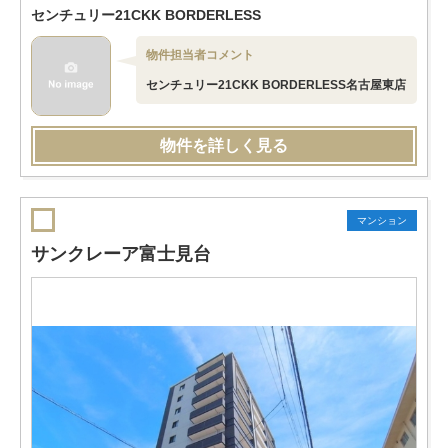
センチュリー21CKK BORDERLESS
物件担当者コメント
センチュリー21CKK BORDERLESS名古屋東店
物件を詳しく見る
マンション
サンクレーア富士見台