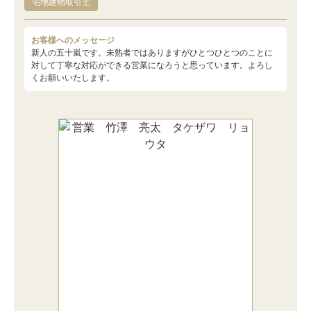
宅地建物取引士
お客様へのメッセージ
新人の五十嵐です。未熟者ではありますがひとつひとつのことに
対して丁寧な対応ができる営業になろうと思っています。よろし
くお願いいたします。