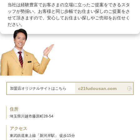
当社は経験豊富でお客さまの立場に立ったご提案をできるスタ
ッフが勢揃い。お客様と同じ歩幅でお住まい探しのご提案をさ
せて頂きますので、安心してお住まい探しやご売却をお任せく
ださい。
c21fudousan.com
加盟店オリジナルサイトはこちら
住所
埼玉県川越市藤原町28-54
アクセス
東武鉄道東上線「新河岸駅」 徒歩15分