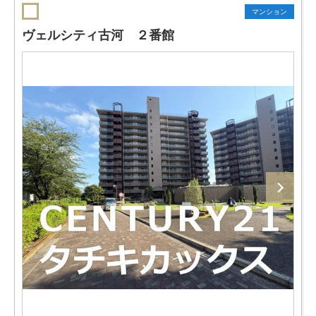
マンション
ヴェルシティ古河 ２番館