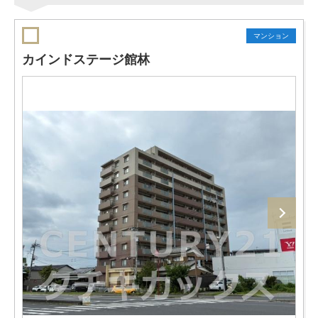
マンション
カインドステージ館林