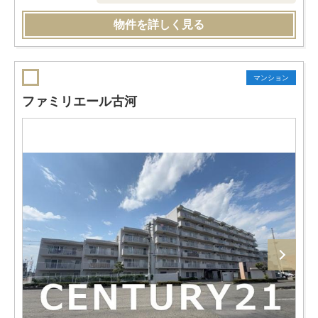
物件を詳しく見る
マンション
ファミリエール古河