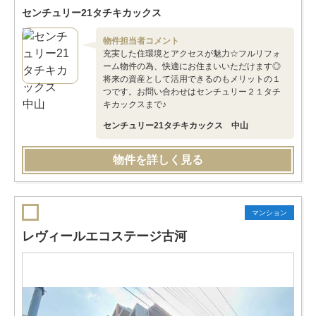
センチュリー21タチキカックス
物件担当者コメント
充実した住環境とアクセスが魅力☆フルリフォ
ーム物件の為、快適にお住まいいただけます◎
将来の資産として活用できるのもメリットの１
つです。お問い合わせはセンチュリー２１タチ
キカックスまで♪
センチュリー21タチキカックス 中山
物件を詳しく見る
マンション
レヴィールエコステージ古河