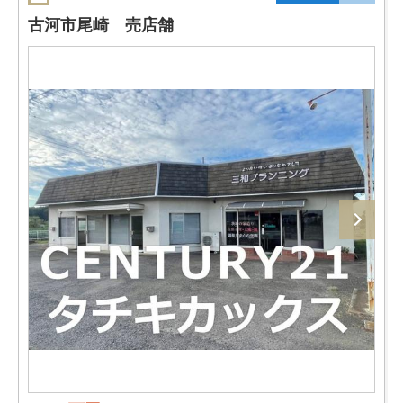
古河市尾崎 売店舗