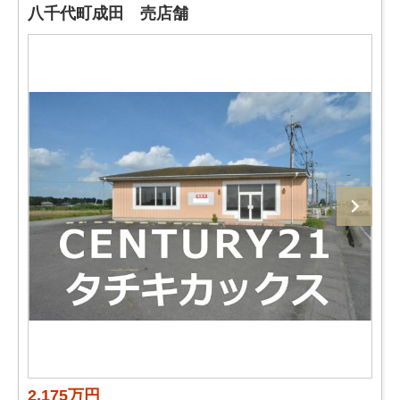
八千代町成田 売店舗
2,175万円