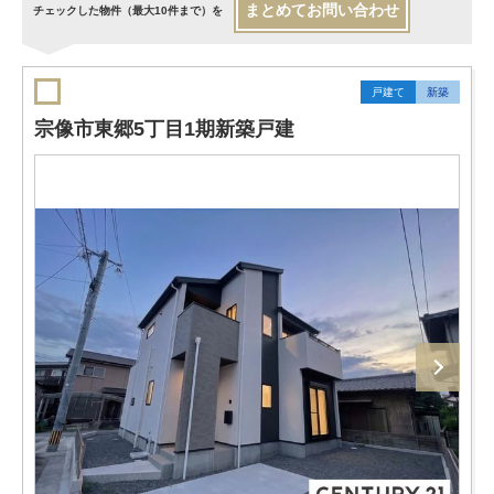
まとめてお問い合わせ
チェックした物件（最大10件まで）を
戸建て
新築
宗像市東郷5丁目1期新築戸建