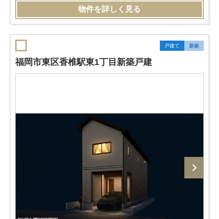
物件を詳しく見る
戸建て
新築
福岡市東区香椎駅東1丁目新築戸建