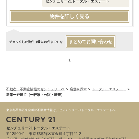
センチュリー21トータル・エステート
物件を詳しく見る
まとめてお問い合わせ
チェックした物件（最大10件まで）を
1
不動産・不動産情報のセンチュリー21
店舗を探す
トータル・エステート
新築一戸建て（一軒家・分譲・建売）
東京都葛飾区東金町の不動産情報は、センチュリー21トータル・エステートへ
センチュリー21トータル・エステート
〒1250041 東京都葛飾区東金町４丁目21-2