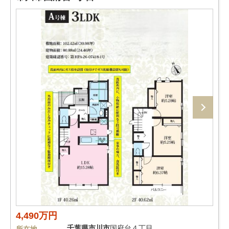
4,490万円
千葉県
市川市
国府台４丁目