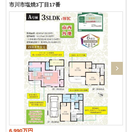
市川市塩焼3丁目17番
6,990万円