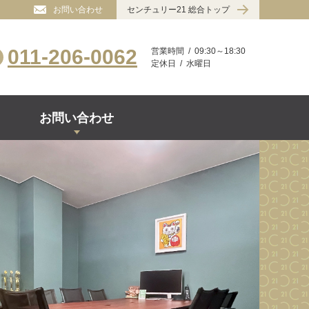
お問い合わせ
センチュリー21 総合トップ
011-206-0062
営業時間
09:30～18:30
定休日
水曜日
お問い合わせ