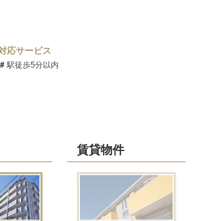
対応サービス
駅徒歩5分以内
賃貸物件