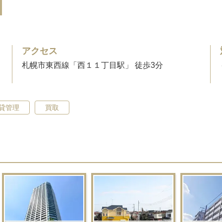
アクセス
札幌市東西線「西１１丁目駅」 徒歩3分
貸管理
買取