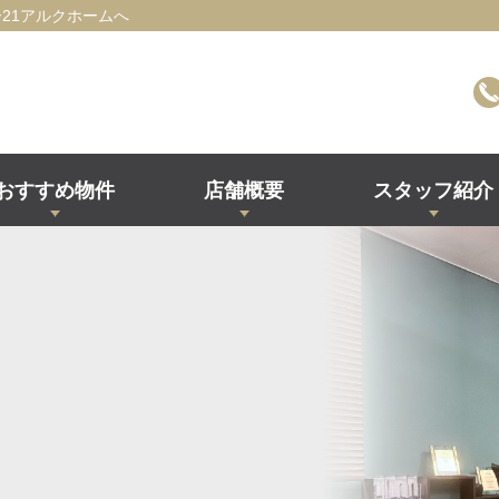
21アルクホームへ
おすすめ物件
店舗概要
スタッフ紹介