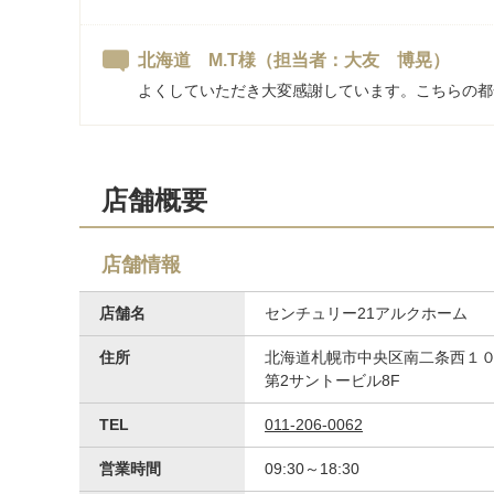
北海道 M.T様
（担当者：大友 博晃）
よくしていただき大変感謝しています。こちらの都
店舗概要
店舗情報
店舗名
センチュリー21アルクホーム
住所
北海道札幌市中央区南二条西１０丁
第2サントービル8F
TEL
011-206-0062
営業時間
09:30～18:30