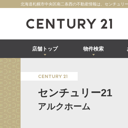
北海道札幌市中央区南二条西の不動産情報は、センチュリー
店舗トップ
物件検索
センチュリー21
アルクホーム