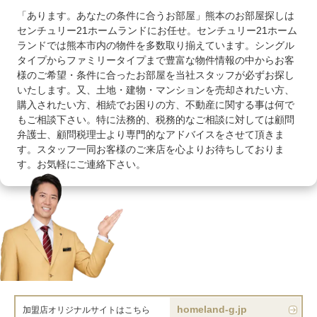
「あります。あなたの条件に合うお部屋」熊本のお部屋探しは
センチュリー21ホームランドにお任せ。センチュリー21ホーム
ランドでは熊本市内の物件を多数取り揃えています。シングル
タイプからファミリータイプまで豊富な物件情報の中からお客
様のご希望・条件に合ったお部屋を当社スタッフが必ずお探し
いたします。又、土地・建物・マンションを売却されたい方、
購入されたい方、相続でお困りの方、不動産に関する事は何で
もご相談下さい。特に法務的、税務的なご相談に対しては顧問
弁護士、顧問税理士より専門的なアドバイスをさせて頂きま
す。スタッフ一同お客様のご来店を心よりお待ちしておりま
す。お気軽にご連絡下さい。
homeland-g.jp
加盟店オリジナルサイトはこちら