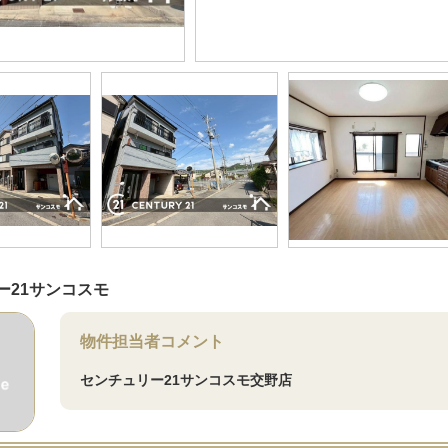
ー21サンコスモ
物件担当者コメント
センチュリー21サンコスモ交野店