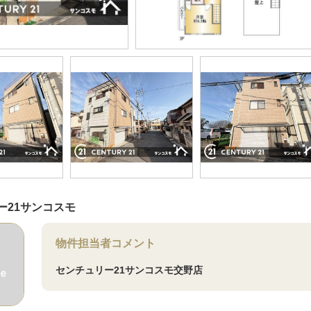
ー21サンコスモ
物件担当者コメント
センチュリー21サンコスモ交野店