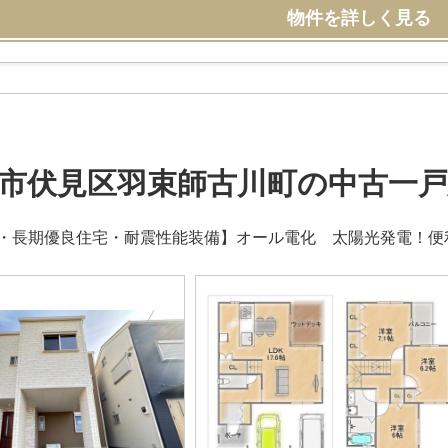
物件を詳しく見る
市伏見区羽束師古川町の中古一戸
宅・長期優良住宅・耐震性能装備】オール電化 太陽光発電！便