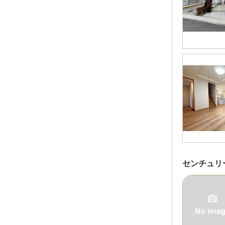
センチュリ