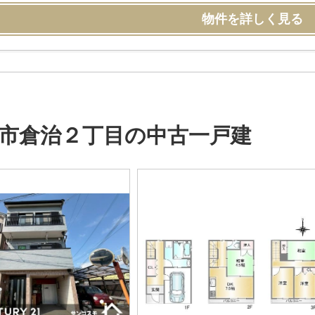
物件を詳しく見る
市倉治２丁目の中古一戸建