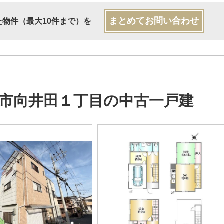
まとめてお問い合わせ
た物件（最大10件まで）を
市向井田１丁目の中古一戸建