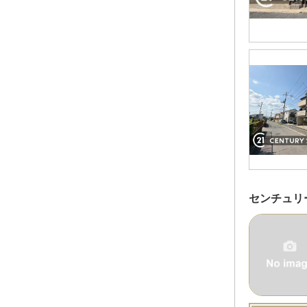
センチュリ