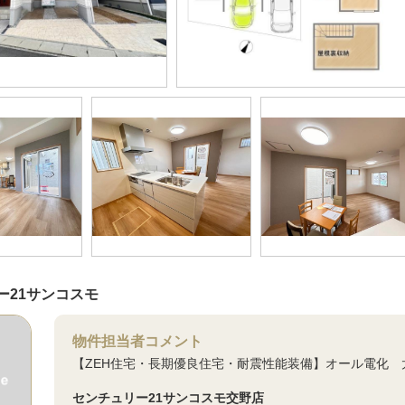
ー21サンコスモ
物件担当者コメント
【ZEH住宅・長期優良住宅・耐震性能装備】オール電化
センチュリー21サンコスモ交野店