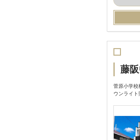
藤阪
菅原小学校
ウンライト