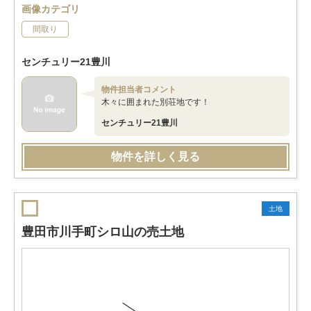
画像カテゴリ
間取り
センチュリー21豊川
物件担当者コメント
木々に囲まれた別荘地です！
センチュリー21豊川
物件を詳しく見る
土地
豊田市川手町シロ山の売土地