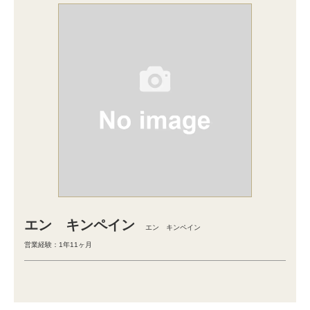
エン キンペイン
エン キンペイン
営業経験：1年11ヶ月