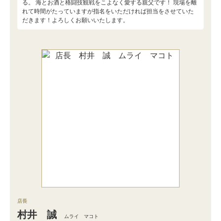
る。 海とお酒と格闘技観戦をこよなく愛する親父です！ 現場を離
れて時間がたっていますが指名をいただければ担当をさせていた
だきます！よろしくお願いいたします。
店長
村井 誠
ムライ マコト