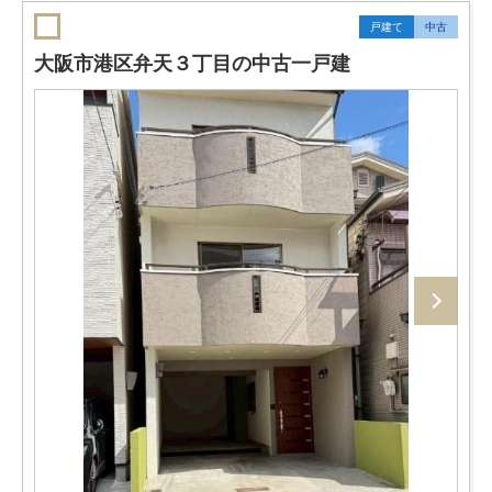
戸建て
中古
大阪市港区弁天３丁目の中古一戸建