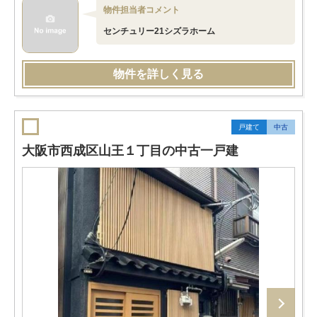
物件担当者コメント
センチュリー21シズラホーム
物件を詳しく見る
戸建て
中古
大阪市西成区山王１丁目の中古一戸建