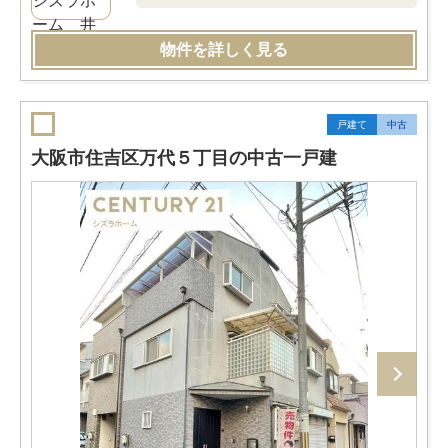
物件を詳しく見る
戸建て
中古
大阪市住吉区万代５丁目の中古一戸建