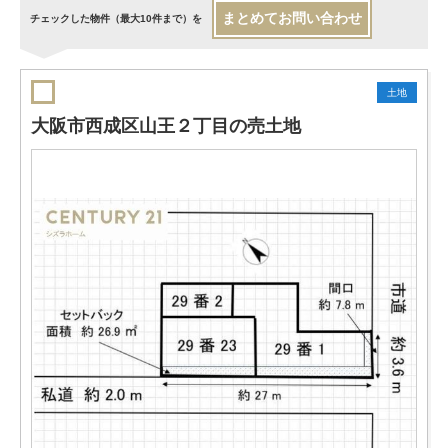
まとめてお問い合わせ
チェックした物件（最大10件まで）を
土地
大阪市西成区山王２丁目の売土地