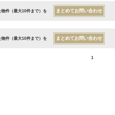
まとめてお問い合わせ
た物件（最大10件まで）を
まとめてお問い合わせ
た物件（最大10件まで）を
1