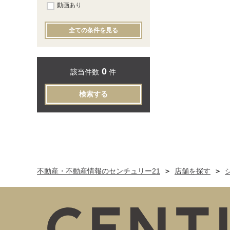
動画あり
全ての条件を見る
0
該当件数
件
検索する
不動産・不動産情報のセンチュリー21
店舗を探す