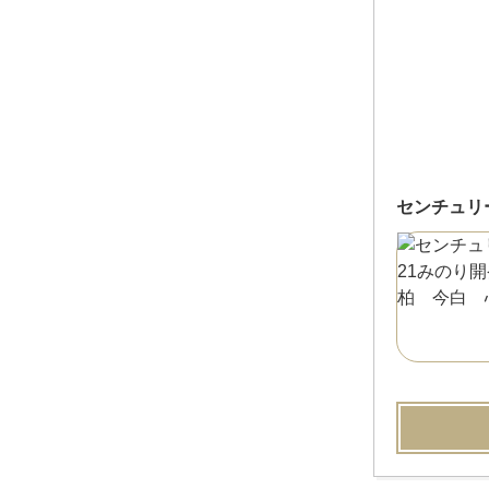
センチュリ