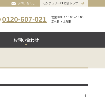
お問い合わせ
センチュリー21 総合トップ
0120-607-021
営業時間
10:00～18:00
定休日
水曜日
お問い合わせ
1