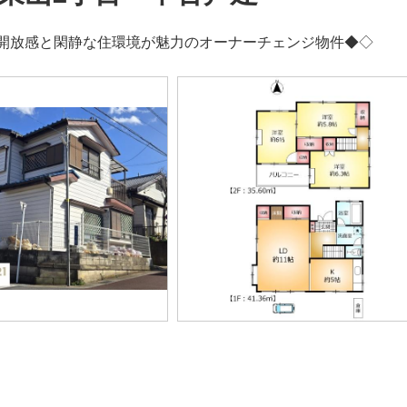
開放感と閑静な住環境が魅力のオーナーチェンジ物件◆◇