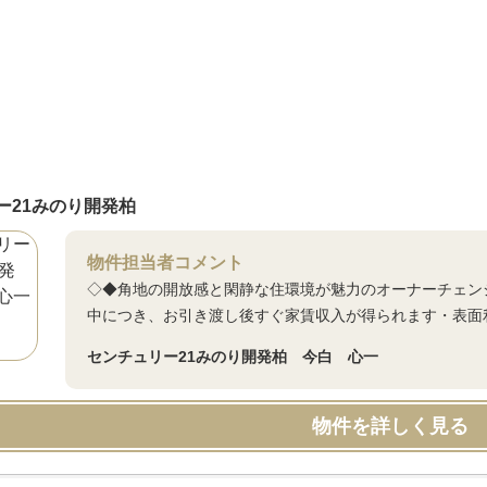
ー21みのり開発柏
物件担当者コメント
◇◆角地の開放感と閑静な住環境が魅力のオーナーチェン
中につき、お引き渡し後すぐ家賃収入が得られます・表面利
センチュリー21みのり開発柏 今白 心一
物件を詳しく見る