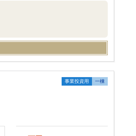
事業投資用
一棟