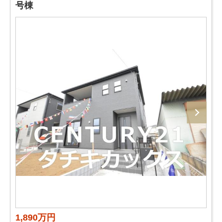
号棟
1,890万円