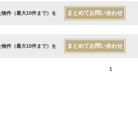
まとめてお問い合わせ
た物件（最大10件まで）を
まとめてお問い合わせ
た物件（最大10件まで）を
1