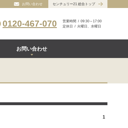
お問い合わせ
センチュリー21 総合トップ
0120-467-070
営業時間
09:30～17:00
定休日
火曜日、水曜日
お問い合わせ
1