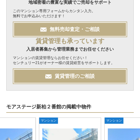
地域密着の豊富な実績でご売却をサポート
このマンション専用フォームからカンタン入力。
無料でお申込みいただけます！
無料
売却
査定・ご相談
賃貸管理も承っています
入居者募集から管理業務までお任せください
マンションの賃貸管理ならお任せください！
センチュリー21がオーナー様の賃貸経営をサポートします。
賃貸管理のご相談
モアステージ新柏２番館の掲載中物件
マンション
マンション