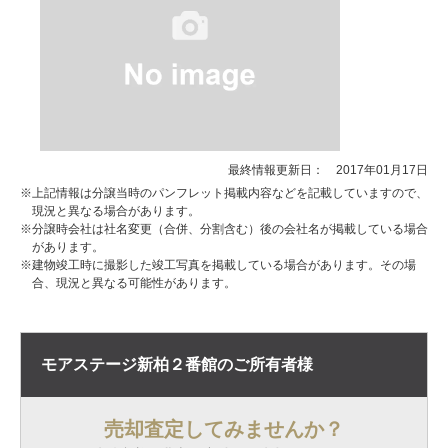
最終情報更新日： 2017年01月17日
※上記情報は分譲当時のパンフレット掲載内容などを記載していますので、
現況と異なる場合があります。
※分譲時会社は社名変更（合併、分割含む）後の会社名が掲載している場合
があります。
※建物竣工時に撮影した竣工写真を掲載している場合があります。その場
合、現況と異なる可能性があります。
モアステージ新柏２番館の
ご所有者様
売却査定してみませんか？