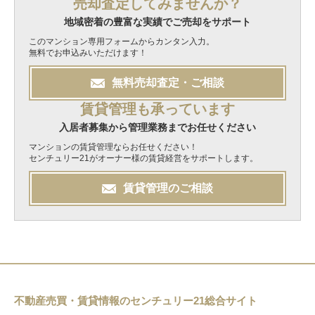
売却査定してみませんか？
地域密着の豊富な実績でご売却をサポート
このマンション専用フォームからカンタン入力。
無料でお申込みいただけます！
無料
売却
査定・ご相談
賃貸管理も承っています
入居者募集から管理業務までお任せください
マンションの賃貸管理ならお任せください！
センチュリー21がオーナー様の賃貸経営をサポートします。
賃貸管理のご相談
不動産売買・賃貸情報のセンチュリー21総合サイト