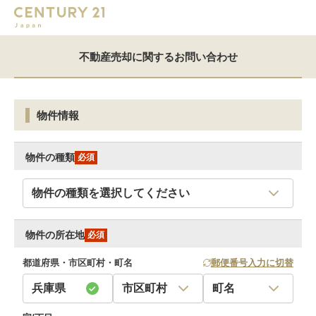
不動産売却に関するお問い合わせ
物件情報
物件の種類
必須
物件の所在地
必須
都道府県・市区町村・町名
郵便番号入力に切替