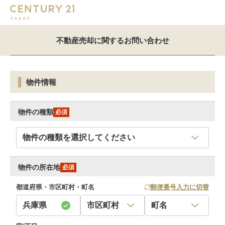
不動産売却に関するお問い合わせ
物件情報
物件の種類
必須
物件の所在地
必須
都道府県・市区町村・町名
郵便番号入力に切替