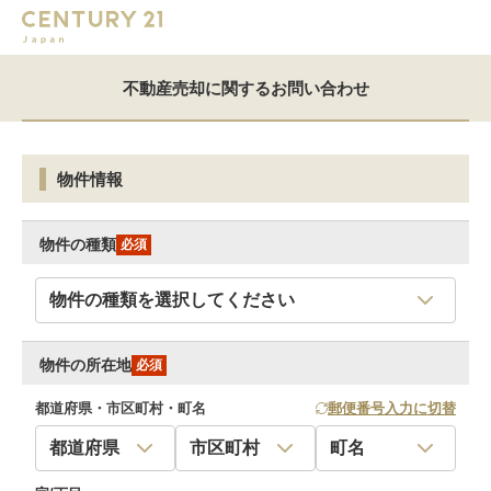
不動産売却に関するお問い合わせ
物件情報
物件の種類
必須
物件の所在地
必須
都道府県・市区町村・町名
郵便番号入力に切替