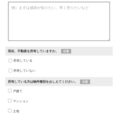
現在、不動産を所有していますか。
任意
所有している
所有していない
所有している方は物件種別をおしえてください。
任意
戸建て
マンション
土地