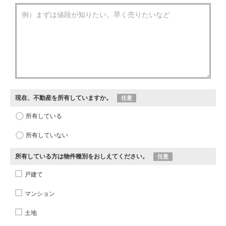
現在、不動産を所有していますか。
任意
所有している
所有していない
所有している方は物件種別をおしえてください。
任意
戸建て
マンション
土地