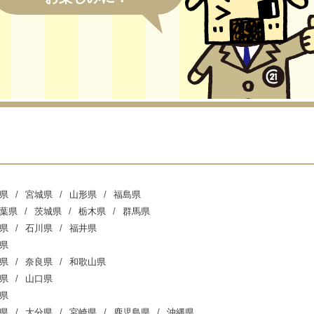
県
宮城県
山形県
福島県
葉県
茨城県
栃木県
群馬県
県
石川県
福井県
県
県
奈良県
和歌山県
県
山口県
県
県
大分県
宮崎県
鹿児島県
沖縄県